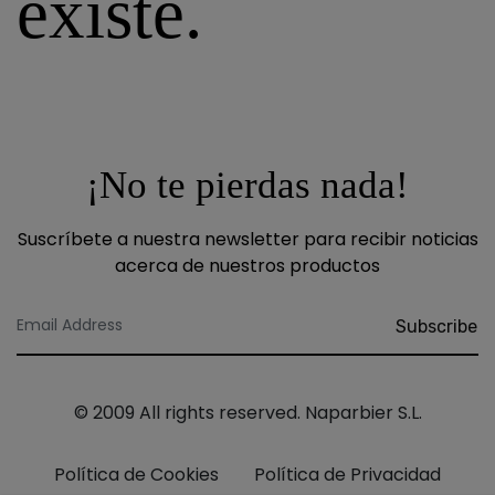
existe.
¡No te pierdas nada!
Suscríbete a nuestra newsletter para recibir noticias
acerca de nuestros productos
Subscribe
© 2009 All rights reserved.
Naparbier S.L.
Política de Cookies
Política de Privacidad